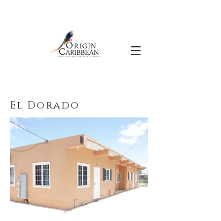
El Dorado