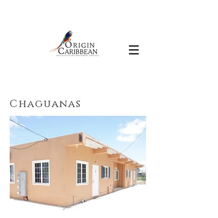
Chaguanas