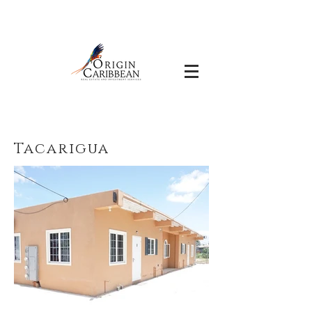
Tacarigua