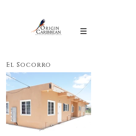
El Socorro